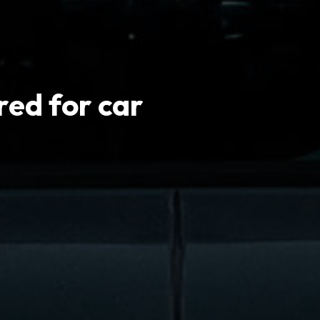
ed for car